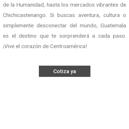
de la Humanidad, hasta los mercados vibrantes de
Chichicastenango. Si buscas aventura, cultura o
simplemente desconectar del mundo, Guatemala
es el destino que te sorprenderá a cada paso.
¡Vive el corazón de Centroamérica!
Cotiza ya