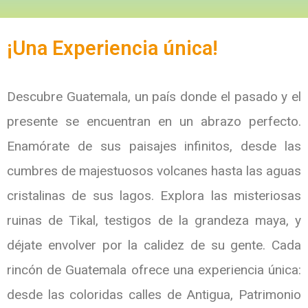
¡Una Experiencia única!
Descubre Guatemala, un país donde el pasado y el
presente se encuentran en un abrazo perfecto.
Enamórate de sus paisajes infinitos, desde las
cumbres de majestuosos volcanes hasta las aguas
cristalinas de sus lagos. Explora las misteriosas
ruinas de Tikal, testigos de la grandeza maya, y
déjate envolver por la calidez de su gente. Cada
rincón de Guatemala ofrece una experiencia única:
desde las coloridas calles de Antigua, Patrimonio