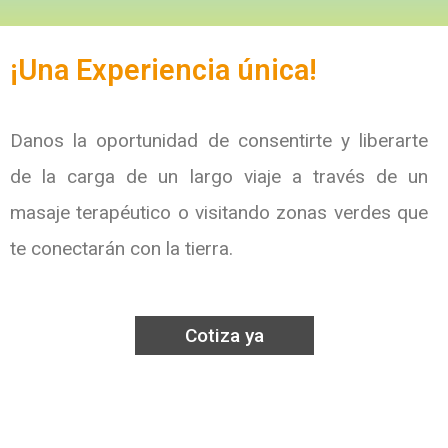
¡Una Experiencia única!
Danos la oportunidad de consentirte y liberarte
de la carga de un largo viaje a través de un
masaje terapéutico o visitando zonas verdes que
te conectarán con la tierra.
Cotiza ya