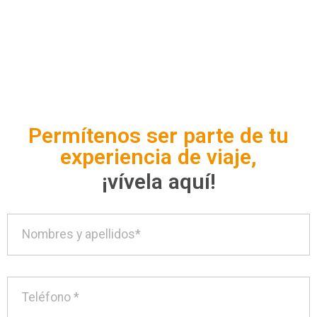
Permítenos ser parte de tu
experiencia de viaje,
¡vívela aquí!