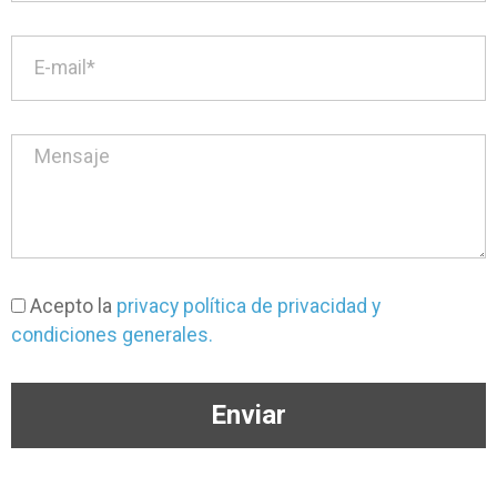
Acepto la
privacy política de privacidad y
condiciones generales.
Enviar