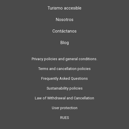
Turismo accesible
Nosotros
Contáctanos
Blog
Privacy policies and general conditions.
Terms and cancellation policies
Frequently Asked Questions
Sustainability policies
Law of Withdrawal and Cancellation
User protection
RUES