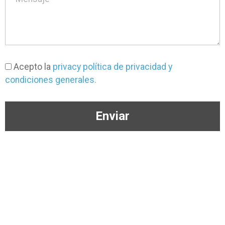
Acepto la
privacy política de privacidad y
condiciones generales.
Enviar
(+57) 3046333650