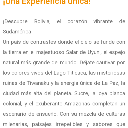
¡Una Experiencia única!
¡Descubre Bolivia, el corazón vibrante de
Sudamérica!
Un país de contrastes donde el cielo se funde con
la tierra en el majestuoso Salar de Uyuni, el espejo
natural más grande del mundo. Déjate cautivar por
los colores vivos del Lago Titicaca, las misteriosas
ruinas de Tiwanaku y la energía única de La Paz, la
ciudad más alta del planeta. Sucre, la joya blanca
colonial, y el exuberante Amazonas completan un
escenario de ensueño. Con su mezcla de culturas
milenarias, paisajes irrepetibles y sabores que