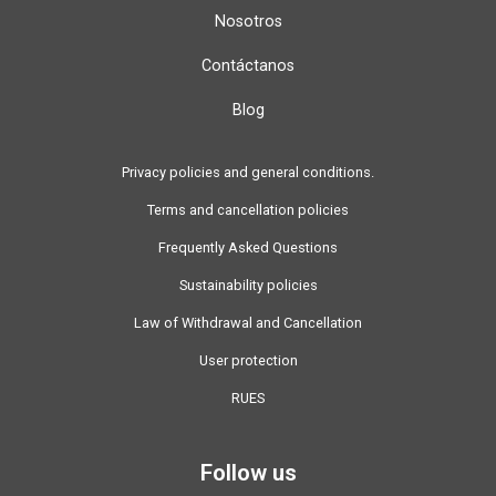
Nosotros
Contáctanos
Blog
Privacy policies and general conditions.
Terms and cancellation policies
Frequently Asked Questions
Sustainability policies
Law of Withdrawal and Cancellation
User protection
RUES
Follow us