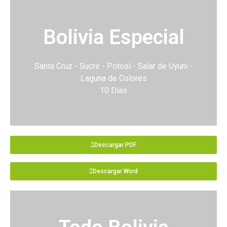
Bolivia Especial
Santa Cruz - Sucre - Potosí - Salar de Uyuni -
Laguna de Colores
10 Días
Descargar PDF
Descargar Word